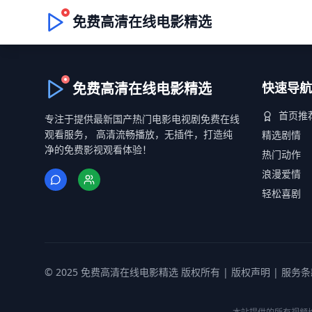
免费高清在线电影精选
免费高清在线电影精选
快速导航
首页推
专注于提供最新国产热门电影电视剧免费在线
观看服务， 高清流畅播放，无插件，打造纯
精选剧情
净的免费影视观看体验！
热门动作
浪漫爱情
轻松喜剧
© 2025 免费高清在线电影精选 版权所有 |
版权声明
|
服务条