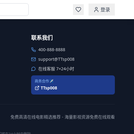
登录
联系我们
400-888-8888
support@TTsp008
在线客服 7×24小时
商务合作✈️
TTsp008
免费高清在线电影精选推荐 - 海量影视资源免费在线观看